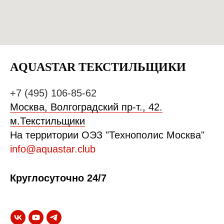
AQUASTAR ТЕКСТИЛЬЩИКИ
+7 (495) 106-85-62
Москва, Волгоградский пр-т., 42.
м.Текстильщики
На территории ОЭЗ "Технополис Москва"
info@aquastar.club
Круглосуточно 24/7