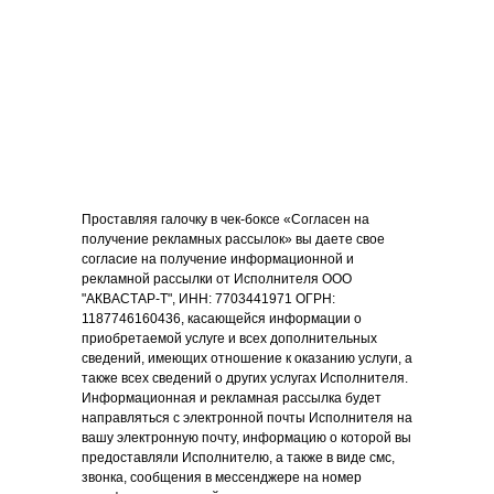
Проставляя галочку в чек-боксе «Cогласен на
получение рекламных рассылок» вы даете свое
согласие на получение информационной и
рекламной рассылки от Исполнителя ООО
"АКВАСТАР-Т", ИНН: 7703441971 ОГРН:
1187746160436, касающейся информации о
приобретаемой услуге и всех дополнительных
сведений, имеющих отношение к оказанию услуги, а
также всех сведений о других услугах Исполнителя.
Информационная и рекламная рассылка будет
направляться с электронной почты Исполнителя на
вашу электронную почту, информацию о которой вы
предоставляли Исполнителю, а также в виде смс,
звонка, сообщения в мессенджере на номер