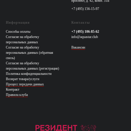
проспект, д. 42, комн. 31Б
+7 (495) 156-15-97
Информация
Контакты
Способы оплаты
+7 (495) 106-85-62
Согласие на обработку
info@aquastar.club
персональных данных
Согласие на обработку
Вакансии
персональных данных (обратная
связь)
Согласие на обработку
персональных данных (регистрация)
Политика конфиденциальности
Возврат товара/услуги
Процесс передачи данных
Контракт
Правила клуба