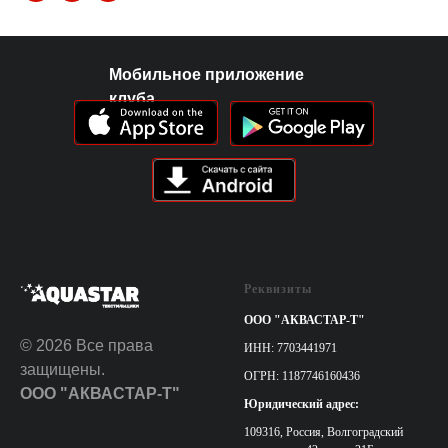
Мобильное приложение
клуба
Реквизиты
ООО "АКВАСТАР-Т"
© 2026 Все права
ИНН: 7703441971
защищены.
ОГРН: 1187746160436
ООО "АКВАСТАР-Т"
Юридический адрес:
109316, Россия, Волгоградский