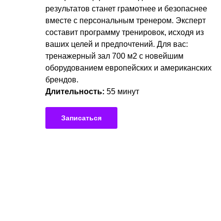
результатов станет грамотнее и безопаснее
вместе с персональным тренером. Эксперт
составит программу тренировок, исходя из
ваших целей и предпочтений. Для вас:
тренажерный зал 700 м2 с новейшим
оборудованием европейских и американских
брендов.
Длительность:
55 минут
Записаться