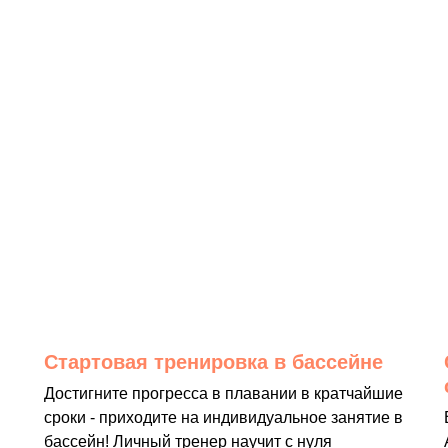
Стартовая тренировка в бассейне
Достигните прогресса в плавании в кратчайшие
сроки - приходите на индивидуальное занятие в
бассейн! Личный тренер научит с нуля