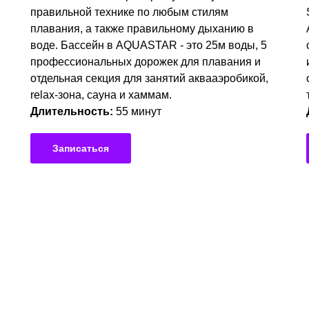
правильной технике по любым стилям
плавания, а также правильному дыханию в
воде. Бассейн в AQUASTAR - это 25м воды, 5
профессиональных дорожек для плавания и
отдельная секция для занятий аквааэробикой,
relax-зона, сауна и хаммам.
Длительность:
55 минут
Записаться