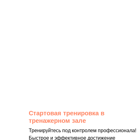
Стартовая тренировка в
тренажерном зале
Тренируйтесь под контролем профессионала!
Быстрое и эффективное достижение