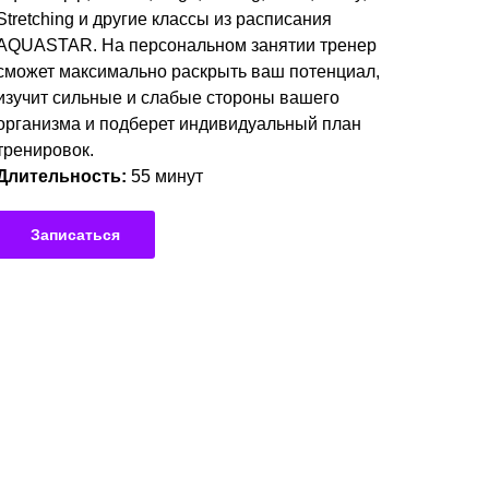
Stretching и другие классы из расписания
AQUASTAR. На персональном занятии тренер
сможет максимально раскрыть ваш потенциал,
изучит сильные и слабые стороны вашего
организма и подберет индивидуальный план
тренировок.
Длительность:
55 минут
Записаться