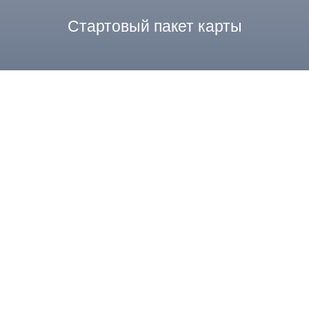
Стартовый пакет карты